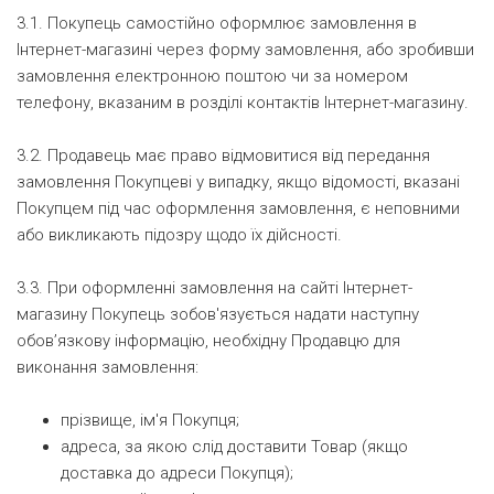
3.1. Покупець самостійно оформлює замовлення в
Інтернет-магазині через форму замовлення, або зробивши
замовлення електронною поштою чи за номером
телефону, вказаним в розділі контактів Інтернет-магазину.
3.2. Продавець має право відмовитися від передання
замовлення Покупцеві у випадку, якщо відомості, вказані
Покупцем під час оформлення замовлення, є неповними
або викликають підозру щодо їх дійсності.
3.3. При оформленні замовлення на сайті Інтернет-
магазину Покупець зобов'язується надати наступну
обов’язкову інформацію, необхідну Продавцю для
виконання замовлення:
прізвище, ім'я Покупця;
адреса, за якою слід доставити Товар (якщо
доставка до адреси Покупця);