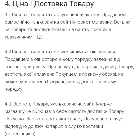
4. Ціна і Доставка Товару
4.1 Ціни на Товари та послуги визначаються Продавцем
самостійно та вказані на сайті Інтернет-магазину. Всі ціни
на Товари та послуги вказані на сайті у гривнях з
урахуванням ПДВ.
4.2 Ціни на Товари та послуги можуть змінюватися
Продавцем в односторонньому порядку залежно від
кон'юнктури ринку. При цьому ціна окремої одиниці Товару,
вартість якої оплачена Покупцем в повному обсязі, не
може бути змінена Продавцем в односторонньому
порядку.
4.3. Вартість Товару, яка вказана на сайті Інтернет-
магазину не включає в себе вартість доставки Товару
Покупцю. Вартість доставки Товару Покупець сплачує
відповідно до діючих тарифів служб доставки
(перевізників).