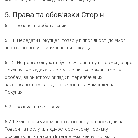
5. Права та обов’язки Сторін
5.1. Продавець зобов’язаний:
5.1.1. Передати Покупцеві товар у відповідності до умов
цього Договору та замовлення Покупця.
5.1.2. Не розголошувати будь-яку приватну інформацію про
Покупця і не надавати доступ до цієї інформації третім
особам, за винятком випадків, передбачених
законодавством та під час виконання Замовлення
Покупця.
5.2. Продавець має право:
5.2.1 Змінювати умови цього Договору, а також ціни на
Товари та послуги, в односторонньому порядку,
розміщуючи їх на сайті Інтернет-магазину. Всі зміни