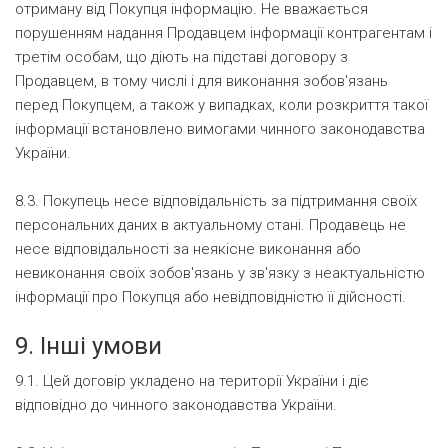
отриману від Покупця інформацію. Не вважається
порушенням надання Продавцем інформації контрагентам і
третім особам, що діють на підставі договору з
Продавцем, в тому числі і для виконання зобов'язань
перед Покупцем, а також у випадках, коли розкриття такої
інформації встановлено вимогами чинного законодавства
України.
8.3. Покупець несе відповідальність за підтримання своїх
персональних даних в актуальному стані. Продавець не
несе відповідальності за неякісне виконання або
невиконання своїх зобов'язань у зв'язку з неактуальністю
інформації про Покупця або невідповідністю її дійсності.
9. Інші умови
9.1. Цей договір укладено на території України і діє
відповідно до чинного законодавства України.