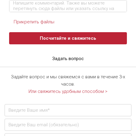
Прикрепить файлы
Посчитайте и свяжитесь
Задать вопрос
Задайте вопрос и мы свяжемся с вами в течение 3-х
часов.
Или свяжитесь удобным способом >