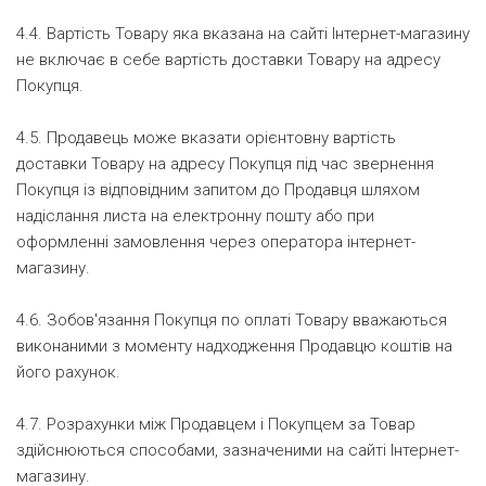
4.4. Вартість Товару яка вказана на сайті Інтернет-магазину
не включає в себе вартість доставки Товару на адресу
Покупця.
4.5. Продавець може вказати орієнтовну вартість
доставки Товару на адресу Покупця під час звернення
Покупця із відповідним запитом до Продавця шляхом
надіслання листа на електронну пошту або при
оформленні замовлення через оператора інтернет-
магазину.
4.6. Зобов'язання Покупця по оплаті Товару вважаються
виконаними з моменту надходження Продавцю коштів на
його рахунок.
4.7. Розрахунки між Продавцем і Покупцем за Товар
здійснюються способами, зазначеними на сайті Інтернет-
магазину.