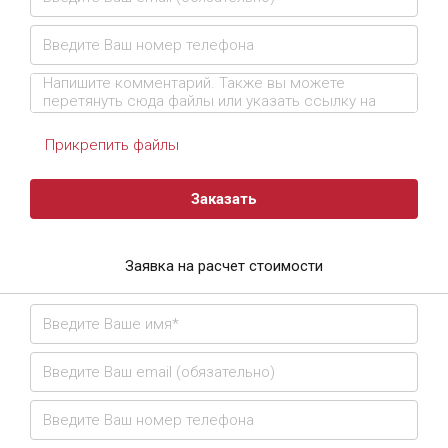
Прикрепить файлы
Заказать
Заявка на расчет стоимости