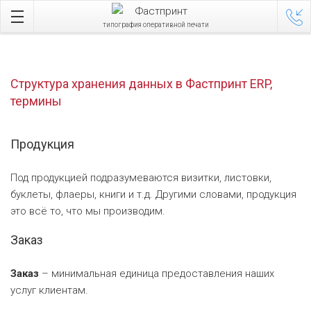
типография оперативной печати
Структура хранения данных в Фастпринт ERP,
термины
Продукция
Под продукцией подразумеваются визитки, листовки,
буклеты, флаеры, книги и т.д. Другими словами, продукция
это всё то, что мы производим.
Заказ
Заказ
– минимальная единица предоставления наших
услуг клиентам.