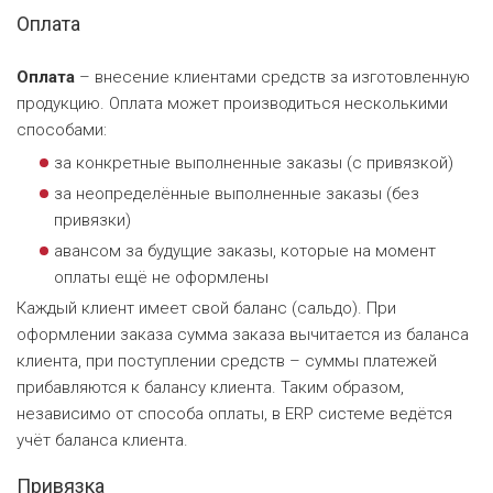
Оплата
Оплата
– внесение клиентами средств за изготовленную
продукцию. Оплата может производиться несколькими
способами:
за конкретные выполненные заказы (с привязкой)
за неопределённые выполненные заказы (без
привязки)
авансом за будущие заказы, которые на момент
оплаты ещё не оформлены
Каждый клиент имеет свой баланс (сальдо). При
оформлении заказа сумма заказа вычитается из баланса
клиента, при поступлении средств – суммы платежей
прибавляются к балансу клиента. Таким образом,
независимо от способа оплаты, в ERP системе ведётся
учёт баланса клиента.
Привязка