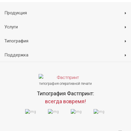
Продукция
Услуги
Типография
Поддержка
типография оперативной печати
Типография Фастпринт:
всегда вовремя!