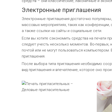
средств – они классические, лаконичные и эконо
Электронные приглашения
Электронные приглашения достаточно популярны, 
массовых мероприятиях, таких как конференции, 
а также ссылки на сайты и социальные сети.
Если вы хотите сэкономить средства на печати п
следует учесть несколько моментов. Во-первых, 
почтой или не могут пользоваться компьютером. 
приглашения.
После выбора типа приглашения необходимо сосре
вид приглашения и впечатление, которое оно прои