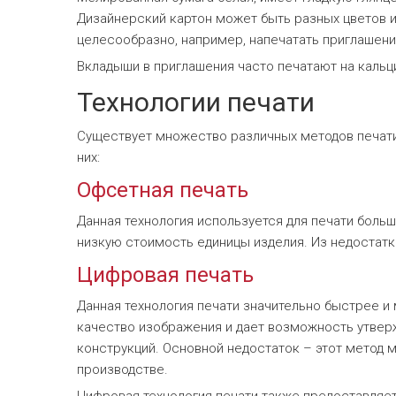
Дизайнерский картон может быть разных цветов и 
целесообразно, например, напечатать приглашени
Вкладыши в приглашения часто печатают на кальци
Технологии печати
Существует множество различных методов печати,
них:
Офсетная печать
Данная технология используется для печати боль
низкую стоимость единицы изделия. Из недостатк
Цифровая печать
Данная технология печати значительно быстрее 
качество изображения и дает возможность утверж
конструкций. Основной недостаток – этот метод 
производстве.