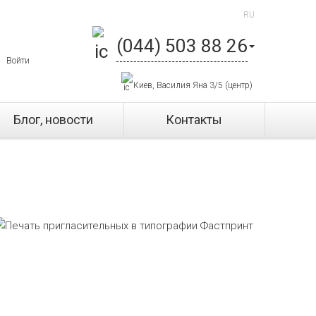
RU
(044) 503 88 26
Войти
Киев, Василия Яна 3/5 (центр)
Блог, новости
Контакты