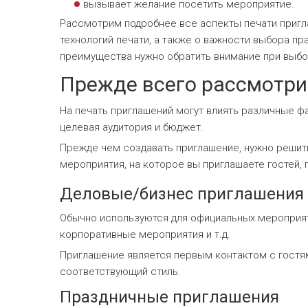
вызывает желание посетить мероприятие.
Рассмотрим подробнее все аспекты печати пригла
технологий печати, а также о важности выбора пра
преимущества нужно обратить внимание при выбо
Прежде всего рассмотри
На печать приглашений могут влиять различные ф
целевая аудитория и бюджет.
Прежде чем создавать приглашение, нужно решить
мероприятия, на которое вы приглашаете гостей,
Деловые/бизнес приглашения
Обычно используются для официальных мероприяти
корпоративные мероприятия и т.д.
Приглашение является первым контактом с гостям
соответствующий стиль.
Праздничные приглашения