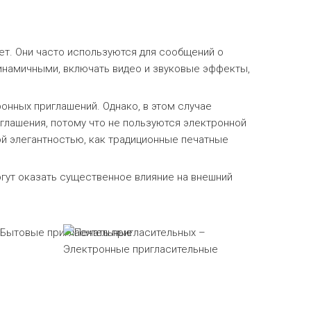
ет. Они часто используются для сообщений о
динамичными, включать видео и звуковые эффекты,
онных приглашений. Однако, в этом случае
иглашения, потому что не пользуются электронной
ой элегантностью, как традиционные печатные
гут оказать существенное влияние на внешний