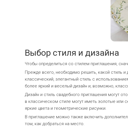
Выбор стиля и дизайна
Чтобы определиться со стилем приглашения, сна
Прежде всего, необходимо решить, какой стиль и
классический, элегантный стиль с использование
более яркий и веселый дизайн и, возможно, класс
Дизайн и стиль свадебного приглашения могут от
в классическом стиле могут иметь золотые или с
яркие цвета и геометрические рисунки.
В приглашение можно также включить дополнител
том, как добраться на место.