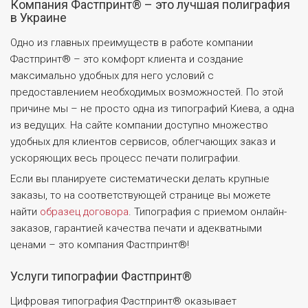
Компания Фастпринт® – это лучшая полиграфия
в Украине
Одно из главных преимуществ в работе компании
Фастпринт® – это комфорт клиента и создание
максимально удобных для него условий с
предоставлением необходимых возможностей. По этой
причине мы – не просто одна из типографий Киева, а одна
из ведущих. На сайте компании доступно множество
удобных для клиентов сервисов, облегчающих заказ и
ускоряющих весь процесс печати полиграфии.
Если вы планируете систематически делать крупные
заказы, то на соответствующей странице вы можете
найти
образец договора
. Типография с приемом онлайн-
заказов, гарантией качества печати и адекватными
ценами – это компания Фастпринт®!
Услуги типографии Фастпринт®
Цифровая типография Фастпринт® оказывает