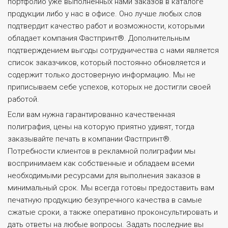
портфолио уже выполненных нами заказов в каталоге
продукции либо у нас в офисе. Оно лучше любых слов
подтвердит качество работ и возможности, которыми
обладает компания Фастпринт®. Дополнительным
подтверждением выгоды сотрудничества с нами является
список заказчиков, который постоянно обновляется и
содержит только достоверную информацию. Мы не
приписываем себе успехов, которых не достигли своей
работой.
Если вам нужна гарантированно качественная
полиграфия, цены на которую приятно удивят, тогда
заказывайте печать в компании Фастпринт®.
Потребности клиентов в рекламной полиграфии мы
воспринимаем как собственные и обладаем всеми
необходимыми ресурсами для выполнения заказов в
минимальный срок. Мы всегда готовы предоставить вам
печатную продукцию безупречного качества в самые
сжатые сроки, а также оперативно проконсультировать и
дать ответы на любые вопросы. Задать последние вы