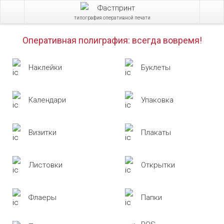
типография оперативной печати
Оперативная полиграфия:
всегда вовремя!
Наклейки
Буклеты
Календари
Упаковка
Визитки
Плакаты
Листовки
Открытки
Флаеры
Папки