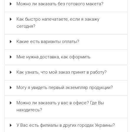
Можно ли заказать без готового макета?
Как быстро напечатаете, если я закажу
сегодня?
Какие есть варианты оплаты?
Мне нужна доставка, как оформить
Как узнать, что мой заказ принят в работу?
Могу я увидеть первый экземпляр продукции?
Можно ли заказать у вас в офисе? Где Вы
находитесь?
У Вас есть филиалы в других городах Украины?