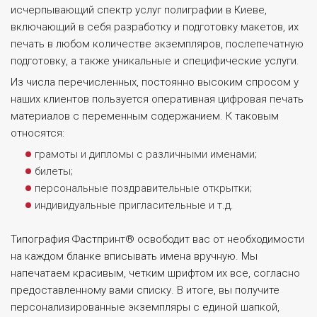
исчерпывающий спектр услуг полиграфии в Киеве,
включающий в себя разработку и подготовку макетов, их
печать в любом количестве экземпляров, послепечатную
подготовку, а также уникальные и специфические услуги.
Из числа перечисленных, постоянно высоким спросом у
наших клиентов пользуется оперативная цифровая печать
материалов с переменным содержанием. К таковым
относятся:
грамоты и дипломы с различными именами;
билеты;
персональные поздравительные открытки;
индивидуальные пригласительные и т.д.
Типография Фастпринт® освободит вас от необходимости
на каждом бланке вписывать имена вручную. Мы
напечатаем красивым, четким шрифтом их все, согласно
предоставленному вами списку. В итоге, вы получите
персонализированные экземпляры с единой шапкой,