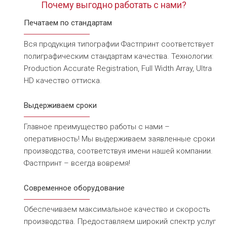
Почему выгодно работать с нами?
Печатаем по стандартам
Вся продукция типографии Фастпринт соответствует
полиграфическим стандартам качества. Технологии:
Production Accurate Registration, Full Width Array, Ultra
HD качество оттиска.
Выдерживаем сроки
Главное преимущество работы с нами –
оперативность! Мы выдерживаем заявленные сроки
производства, соответствуя имени нашей компании.
Фастпринт – всегда вовремя!
Современное оборудование
Обеспечиваем максимальное качество и скорость
производства. Предоставляем широкий спектр услуг