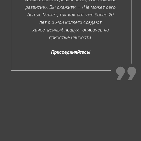
развитие». Вы скажите: – «Не может сего
быть». Может, так как вот уже более 20
лет я и мои коллеги создают
качественный продукт опираясь на
принятые ценности.
Присоединяйтесь!