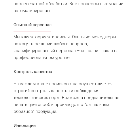
послепечатной обработки. Все процессы в компании
автоматизированы.
Опытный персонал
Мы клиентоориентированы. Опытные менеджеры
помогут в решении любого вопроса,
квалифицированный персонал – выполнит заказ на
профессиональном уровне.
Контроль качества
На каждом этапе производства осуществляется
строгий контроль качества и соблюдения
технологических норм. Возможна предварительная
печать цветопроб и производство “сигнальных
образцов” продукции.
Инновации