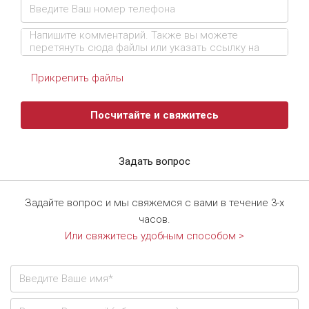
Прикрепить файлы
Посчитайте и свяжитесь
Задать вопрос
Задайте вопрос и мы свяжемся с вами в течение 3-х
часов.
Или свяжитесь удобным способом >