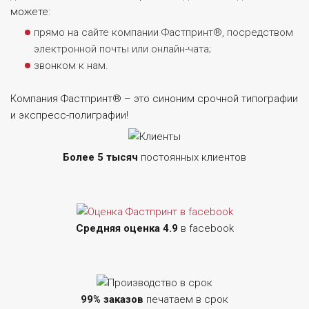
можете:
прямо на сайте компании Фастпринт®, посредством
электронной почты или онлайн-чата;
звонком к нам.
Компания Фастпринт® – это синоним срочной типографии
и экспресс-полиграфии!
Более 5 тысяч
постоянных клиентов
Средняя оценка 4.9
в facebook
99% заказов
печатаем в срок