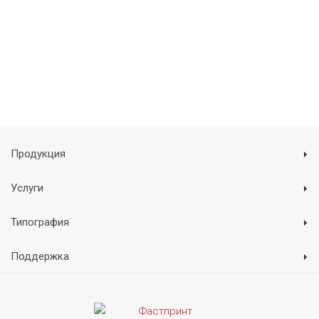
Продукция
Услуги
Типография
Поддержка