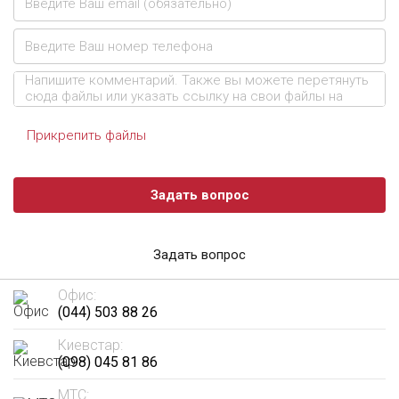
Прикрепить файлы
Задать вопрос
Задать вопрос
Офис:
(044) 503 88 26
Киевстар:
(098) 045 81 86
МТС: