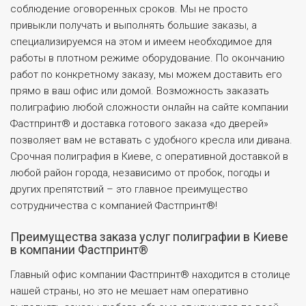
соблюдение оговоренных сроков. Мы не просто
привыкли получать и выполнять большие заказы, а
специализируемся на этом и имеем необходимое для
работы в плотном режиме оборудование. По окончанию
работ по конкретному заказу, мы можем доставить его
прямо в ваш офис или домой. Возможность заказать
полиграфию любой сложности онлайн на сайте компании
Фастпринт® и доставка готового заказа «до дверей»
позволяет вам не вставать с удобного кресла или дивана.
Срочная полиграфия в Киеве, с оперативной доставкой в
любой район города, независимо от пробок, погоды и
других препятствий – это главное преимущество
сотрудничества с компанией Фастпринт®!
Преимущества заказа услуг полиграфии в Киеве
в компании Фастпринт®
Главный офис компании Фастпринт® находится в столице
нашей страны, но это не мешает нам оперативно