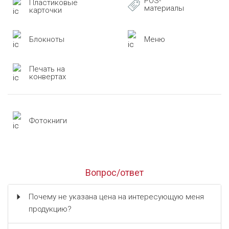
POS-
Пластиковые
материалы
карточки
Блокноты
Меню
Печать на
конвертах
Фотокниги
Вопрос/ответ
Почему не указана цена на интересующую меня
продукцию?