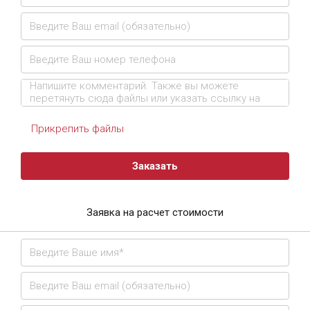
Прикрепить файлы
Заказать
Заявка на расчет стоимости