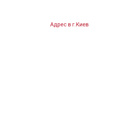
Адрес в г.Киев