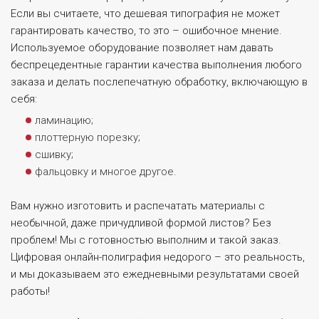
Если вы считаете, что дешевая типография не может
гарантировать качество, то это – ошибочное мнение.
Используемое оборудование позволяет нам давать
беспрецедентные гарантии качества выполнения любого
заказа и делать послепечатную обработку, включающую в
себя:
ламинацию;
плоттерную порезку;
сшивку;
фальцовку и многое другое.
Вам нужно изготовить и распечатать материалы с
необычной, даже причудливой формой листов? Без
проблем! Мы с готовностью выполним и такой заказ.
Цифровая онлайн-полиграфия недорого – это реальность,
и мы доказываем это ежедневными результатами своей
работы!