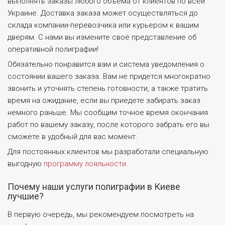
выполнять заказы любого объема от клиентов по всей
Украине. Доставка заказа может осуществляться до
склада компании-перевозчика или курьером к вашим
дверям. С нами вы измените своё представление об
оперативной полиграфии!
Обязательно понравится вам и система уведомления о
состоянии вашего заказа. Вам не придется многократно
звонить и уточнять степень готовности, а также тратить
время на ожидание, если вы приедете забирать заказ
немного раньше. Мы сообщим точное время окончания
работ по вашему заказу, после которого забрать его вы
сможете в удобный для вас момент.
Для постоянных клиентов мы разработали специальную
выгодную
программу лояльности
.
Почему наши услуги полиграфии в Киеве
лучшие?
В первую очередь, мы рекомендуем посмотреть на