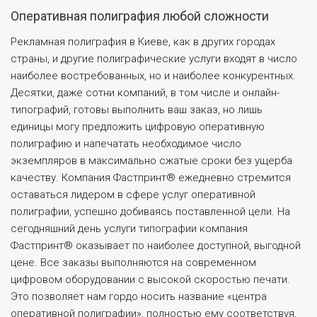
Оперативная полиграфия любой сложности
Рекламная полиграфия в Киеве, как в других городах
страны, и другие полиграфические услуги входят в число
наиболее востребованных, но и наиболее конкурентных.
Десятки, даже сотни компаний, в том числе и онлайн-
типографий, готовы выполнить ваш заказ, но лишь
единицы могу предложить цифровую оперативную
полиграфию и напечатать необходимое число
экземпляров в максимально сжатые сроки без ущерба
качеству. Компания Фастпринт® ежедневно стремится
оставаться лидером в сфере услуг оперативной
полиграфии, успешно добиваясь поставленной цели. На
сегодняшний день услуги типографии компания
Фастпринт® оказывает по наиболее доступной, выгодной
цене. Все заказы выполняются на современном
цифровом оборудовании с высокой скоростью печати.
Это позволяет нам гордо носить название «центра
оперативной полиграфии», полностью ему соответствуя.