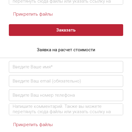
Прикрепить файлы
Заказать
Заявка на расчет стоимости
Прикрепить файлы