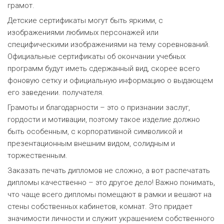
грамот.
Детские сертификаты могут быть яркими, с
изображениями любимых персонажей или
специфическими изображениями на тему соревнований.
Официальные сертификаты об окончании учебных
программ будут иметь сдержанный вид, скорее всего
фоновую сетку и официальную информацию о выдающем
его заведении. получателя.
Грамоты и благодарности – это о признании заслуг,
гордости и мотивации, поэтому такое изделие должно
быть особенным, с корпоративной символикой и
презентационным внешним видом, солидным и
торжественным.
Заказать печать дипломов не сложно, а вот распечатать
дипломы качественно – это другое дело! Важно понимать,
что чаще всего дипломы помещают в рамки и вешают на
стены собственных кабинетов, комнат. Это придает
значимости личности и служит украшением собственного