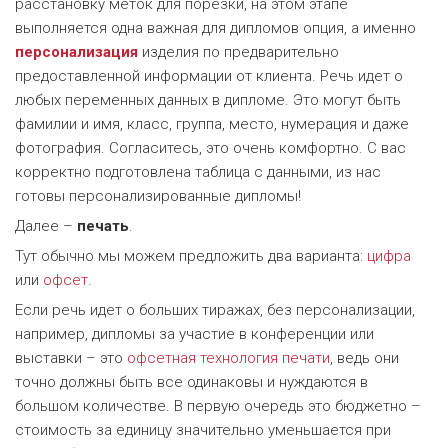
расстановку меток для порезки, на этом этапе
выполняется одна важная для дипломов опция, а именно
персонализация
изделия по предварительно
предоставленной информации от клиента. Речь идет о
любых переменных данных в дипломе. Это могут быть
фамилии и имя, класс, группа, место, нумерация и даже
фотография. Согласитесь, это очень комфортно. С вас
корректно подготовлена таблица с данными, из нас
готовы персонализированные дипломы!
Далее –
печать
.
Тут обычно мы можем предложить два варианта:
цифра
или
офсет
.
Если речь идет о больших тиражах, без персонализации,
например, дипломы за участие в конференции или
выставки – это
офсетная технология печати
, ведь они
точно должны быть все одинаковы и нуждаются в
большом количестве. В первую очередь это бюджетно –
стоимость за единицу значительно уменьшается при