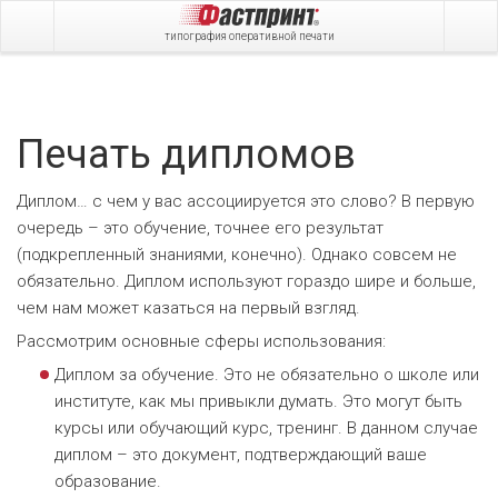
типография оперативной печати
Печать дипломов
Диплом… с чем у вас ассоциируется это слово? В первую
очередь – это обучение, точнее его результат
(подкрепленный знаниями, конечно). Однако совсем не
обязательно. Диплом используют гораздо шире и больше,
чем нам может казаться на первый взгляд.
Рассмотрим основные сферы использования:
Диплом за обучение. Это не обязательно о школе или
институте, как мы привыкли думать. Это могут быть
курсы или обучающий курс, тренинг. В данном случае
диплом – это документ, подтверждающий ваше
образование.