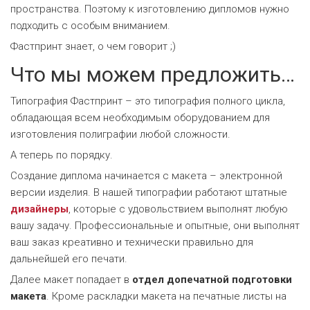
пространства. Поэтому к изготовлению дипломов нужно
подходить с особым вниманием.
Фастпринт знает, о чем говорит ;)
Что мы можем предложить…
Типография Фастпринт – это типография полного цикла,
обладающая всем необходимым оборудованием для
изготовления полиграфии любой сложности.
А теперь по порядку.
Создание диплома начинается с макета – электронной
версии изделия. В нашей типографии работают штатные
дизайнеры
, которые с удовольствием выполнят любую
вашу задачу. Профессиональные и опытные, они выполнят
ваш заказ креативно и технически правильно для
дальнейшей его печати.
Далее макет попадает в
отдел допечатной подготовки
макета
. Кроме раскладки макета на печатные листы на