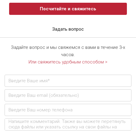
Посчитайте и свяжитесь
Задать вопрос
Задайте вопрос и мы свяжемся с вами в течение 3-х
часов.
Или свяжитесь удобным способом >