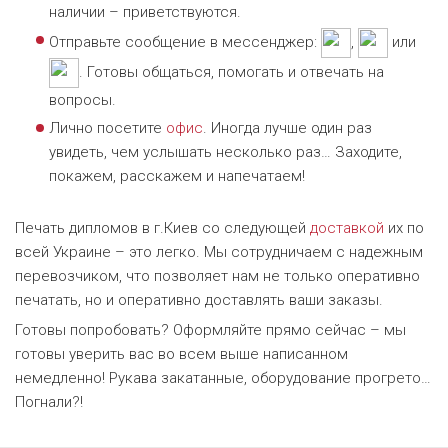
наличии – приветствуются.
Отправьте сообщение в мессенджер:
,
или
. Готовы общаться, помогать и отвечать на
вопросы.
Лично посетите
офис
. Иногда лучше один раз
увидеть, чем услышать несколько раз… Заходите,
покажем, расскажем и напечатаем!
Печать дипломов в г.Киев со следующей
доставкой
их по
всей Украине – это легко. Мы сотрудничаем с надежным
перевозчиком, что позволяет нам не только оперативно
печатать, но и оперативно доставлять ваши заказы.
Готовы попробовать? Оформляйте прямо сейчас – мы
готовы уверить вас во всем выше написанном
немедленно! Рукава закатанные, оборудование прогрето…
Погнали?!