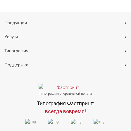
Продукция
Услуги
Типография
Поддержка
типография оперативной печати
Типография Фастпринт:
всегда вовремя!