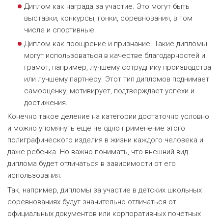
Диплом как награда за участие. Это могут быть
выставки, конкурсы, гонки, соревнования, в том
числе и спортивные.
Диплом как поощрение и признание. Такие дипломы
могут использоваться в качестве благодарностей и
грамот, например, лучшему сотруднику производства
или лучшему партнеру. Этот тип дипломов поднимает
самооценку, мотивирует, подтверждает успехи и
достижения.
Конечно такое деление на категории достаточно условно
и можно упомянуть еще не одно применение этого
полиграфического изделия в жизни каждого человека и
даже ребенка. Но важно понимать, что внешний вид
диплома будет отличаться в зависимости от его
использования.
Так, например, дипломы за участие в детских школьных
соревнованиях будут значительно отличаться от
официальных документов или корпоративных почетных