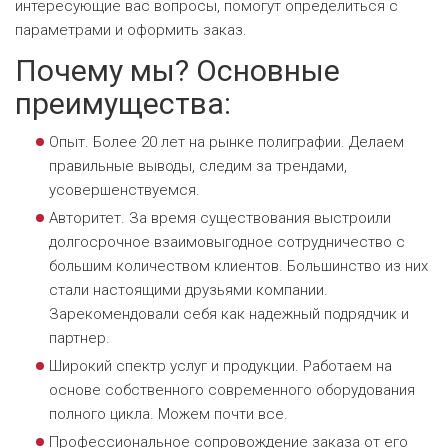
интересующие вас вопросы, помогут определиться с
параметрами и оформить заказ.
Почему мы? Основные
преимущества:
Опыт. Более 20 лет на рынке полиграфии. Делаем
правильные выводы, следим за трендами,
усовершенствуемся.
Авторитет. За время существования выстроили
долгосрочное взаимовыгодное сотрудничество с
большим количеством клиентов. Большинство из них
стали настоящими друзьями компании.
Зарекомендовали себя как надежный подрядчик и
партнер.
Широкий спектр услуг и продукции. Работаем на
основе собственного современного оборудования
полного цикла. Можем почти все.
Профессиональное сопровождение заказа от его