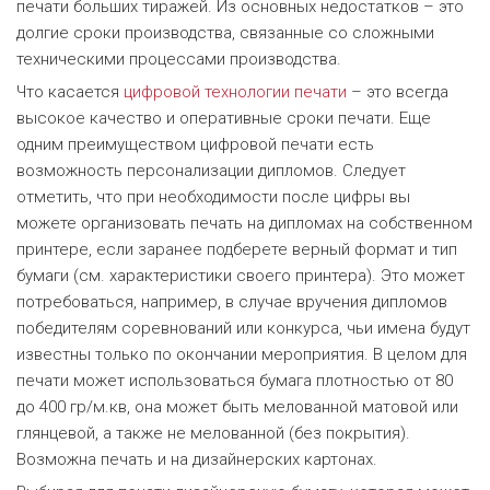
печати больших тиражей. Из основных недостатков – это
долгие сроки производства, связанные со сложными
техническими процессами производства.
Что касается
цифровой технологии печати
– это всегда
высокое качество и оперативные сроки печати. Еще
одним преимуществом цифровой печати есть
возможность персонализации дипломов. Следует
отметить, что при необходимости после цифры вы
можете организовать печать на дипломах на собственном
принтере, если заранее подберете верный формат и тип
бумаги (см. характеристики своего принтера). Это может
потребоваться, например, в случае вручения дипломов
победителям соревнований или конкурса, чьи имена будут
известны только по окончании мероприятия. В целом для
печати может использоваться бумага плотностью от 80
до 400 гр/м.кв, она может быть мелованной матовой или
глянцевой, а также не мелованной (без покрытия).
Возможна печать и на дизайнерских картонах.