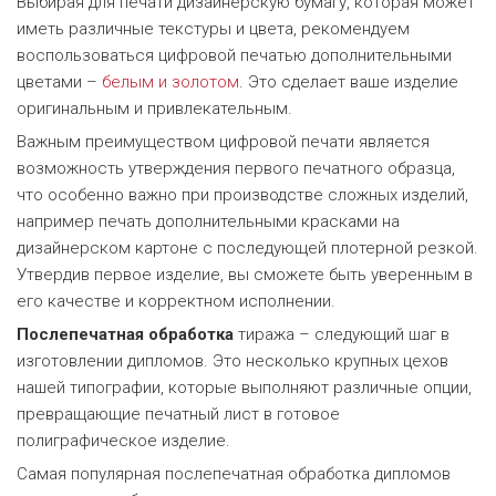
Выбирая для печати дизайнерскую бумагу, которая может
иметь различные текстуры и цвета, рекомендуем
воспользоваться цифровой печатью дополнительными
цветами –
белым и золотом
. Это сделает ваше изделие
оригинальным и привлекательным.
Важным преимуществом цифровой печати является
возможность утверждения первого печатного образца,
что особенно важно при производстве сложных изделий,
например печать дополнительными красками на
дизайнерском картоне с последующей плотерной резкой.
Утвердив первое изделие, вы сможете быть уверенным в
его качестве и корректном исполнении.
Послепечатная обработка
тиража – следующий шаг в
изготовлении дипломов. Это несколько крупных цехов
нашей типографии, которые выполняют различные опции,
превращающие печатный лист в готовое
полиграфическое изделие.
Самая популярная послепечатная обработка дипломов