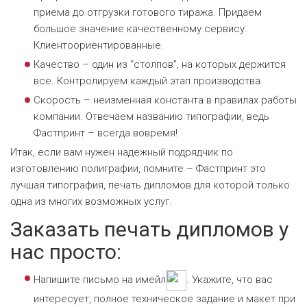
приема до отгрузки готового тиража. Придаем
большое значение качественному сервису.
Клиентоориентированные.
Качество – один из “столпов”, на которых держится
все. Контролируем каждый этап производства.
Скорость – неизменная константа в правилах работы
компании. Отвечаем названию типографии, ведь
Фастпринт – всегда вовремя!
Итак, если вам нужен надежный подрядчик по
изготовлению полиграфии, помните – Фастпринт это
лучшая типография, печать дипломов для которой только
одна из многих возможных услуг.
Заказать печать дипломов у
нас просто:
Напишите письмо на имейл
. Укажите, что вас
интересует, полное техническое задание и макет при