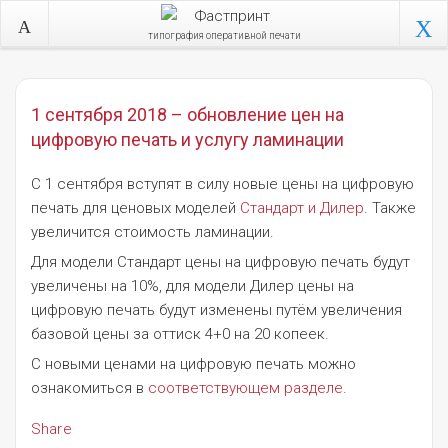
типография оперативной печати
1 сентября 2018 – обновление цен на
цифровую печать и услугу ламинации
С 1 сентября вступят в силу новые цены на цифровую
печать для ценовых моделей
Стандарт и Дилер
. Также
увеличится стоимость ламинации.
Для модели Стандарт цены на цифровую печать будут
увеличены на 10%, для модели Дилер цены на
цифровую печать будут изменены путём увеличения
базовой цены за оттиск 4+0 на 20 копеек.
С новыми ценами на цифровую печать можно
ознакомиться в
соответствующем разделе
.
Share