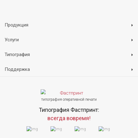
Продукция
Услуги
Типография
Поддержка
типография оперативной печати
Типография Фастпринт:
всегда вовремя!