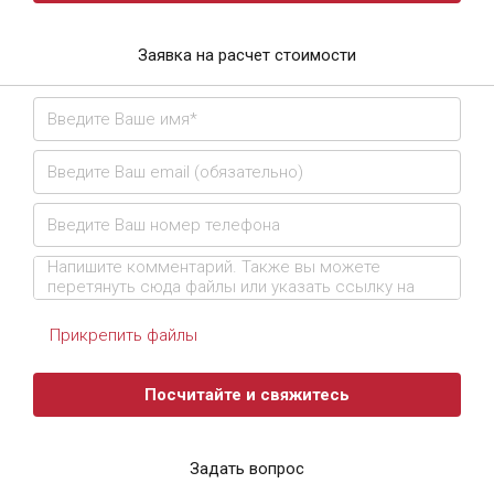
Заявка на расчет стоимости
Прикрепить файлы
Посчитайте и свяжитесь
Задать вопрос