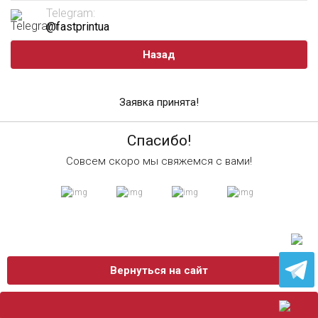
Telegram:
@fastprintua
Назад
Заявка принята!
Спасибо!
Совсем скоро мы свяжемся с вами!
Вернуться на сайт