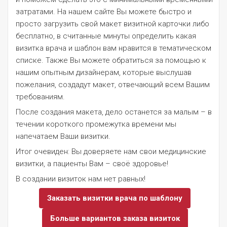
затратами. На нашем сайте Вы можете быстро и
просто загрузить свой макет визитной карточки либо
бесплатно, в считанные минуты определить какая
визитка врача и шаблон вам нравится в тематическом
списке. Также Вы можете обратиться за помощью к
нашим опытным дизайнерам, которые выслушав
пожелания, создадут макет, отвечающий всем Вашим
требованиям.
После создания макета, дело останется за малым – в
течении короткого промежутка времени мы
напечатаем Ваши визитки.
Итог очевиден: Вы доверяете нам свои медицинские
визитки, а пациенты Вам – своё здоровье!
В создании визиток нам нет равных!
Заказать визитки врача по шаблону
Больше вариантов заказа визиток