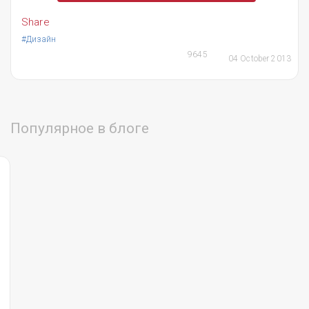
Share
#Дизайн
9645
04 October 2013
Популярное в блоге