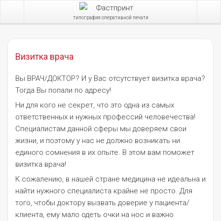
типография оперативной печати
Визитка врача
Вы ВРАЧ/ДОКТОР? И у Вас отсутствует визитка врача?
Тогда Вы попали по адресу!
Ни для кого не секрет, что это одна из самых
ответственных и нужных профессий человечества!
Специалистам данной сферы мы доверяем свои
жизни, и поэтому у нас не должно возникать ни
единого сомнения в их опыте. В этом вам поможет
визитка врача!
К сожалению, в нашей стране медицина не идеальна и
найти нужного специалиста крайне не просто. Для
того, чтобы доктору вызвать доверие у пациента/
клиента, ему мало одеть очки на нос и важно