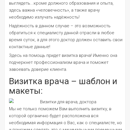
выглядеть...кроме должного образования и опыта,
здесь важна «человечность», а также врачу
необходимо излучать надёжность!
Надёжность в данном случае – это возможность
обратиться к специалисту данной отрасли в любое
время суток, а для этого доктор должен оставить свои
контактные данные!
Здесь на помощь придет визитка врача! Именно она
подчеркнет профессионализм врача и поможет
завоевать доверие клиента.
Визитка врача – шаблон и
макеты:
Мы не только поможем Вам выполнить визитку, в
которой органично будет расположена вся
необходимая информация о Вас, как о специалисте, но
и поможем сделать это с минимальными временными