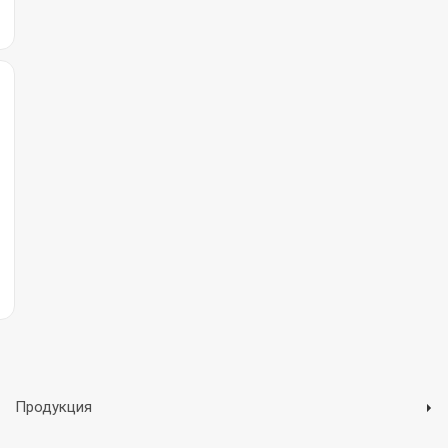
Продукция