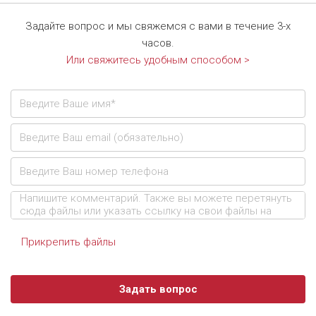
Задайте вопрос и мы свяжемся с вами в течение 3-х
часов.
Или свяжитесь удобным способом >
Прикрепить файлы
Задать вопрос