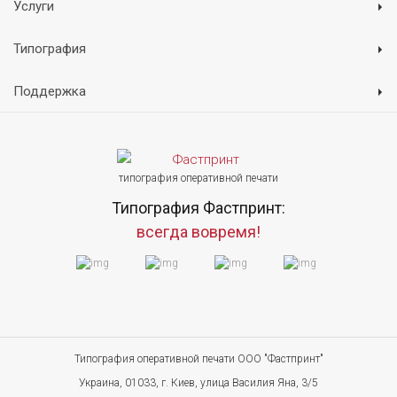
Услуги
Типография
Поддержка
типография оперативной печати
Типография Фастпринт:
всегда вовремя!
Типография оперативной печати ООО "Фастпринт"
Украина, 01033, г. Киев, улица Василия Яна, 3/5