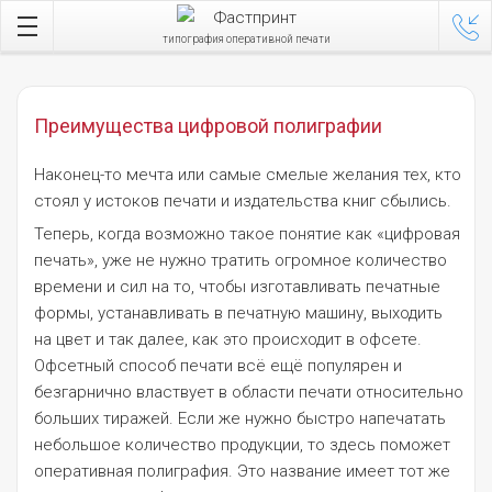
типография оперативной печати
Преимущества цифровой полиграфии
Наконец-то мечта или самые смелые желания тех, кто
стоял у истоков печати и издательства книг сбылись.
Теперь, когда возможно такое понятие как «цифровая
печать», уже не нужно тратить огромное количество
времени и сил на то, чтобы изготавливать печатные
формы, устанавливать в печатную машину, выходить
на цвет и так далее, как это происходит в офсете.
Офсетный способ печати всё ещё популярен и
безгарнично властвует в области печати относительно
больших тиражей. Если же нужно быстро напечатать
небольшое количество продукции, то здесь поможет
оперативная полиграфия. Это название имеет тот же