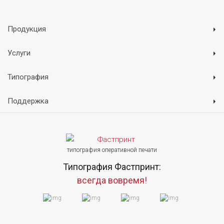
Продукция
Услуги
Типография
Поддержка
типография оперативной печати
Типография Фастпринт:
всегда вовремя!