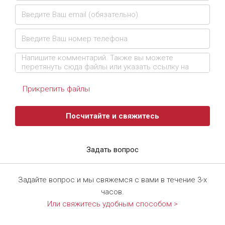
Прикрепить файлы
Посчитайте и свяжитесь
Задать вопрос
Задайте вопрос и мы свяжемся с вами в течение 3-х
часов.
Или свяжитесь удобным способом >