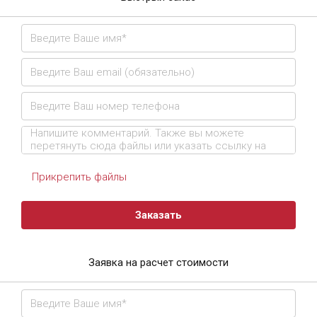
Прикрепить файлы
Заказать
Заявка на расчет стоимости