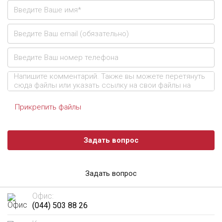
Прикрепить файлы
Задать вопрос
Задать вопрос
Офис:
(044) 503 88 26