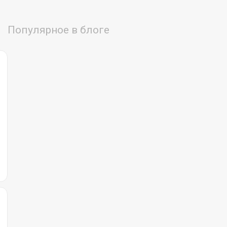
Популярное в блоге