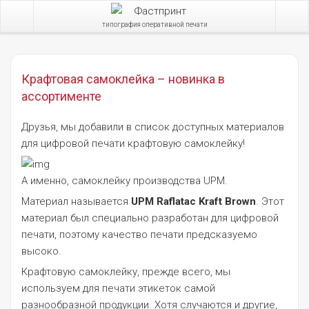
типография оперативной печати
Крафтовая самоклейка – новинка в
ассортименте
Друзья, мы добавили в список доступных материалов
для цифровой печати крафтовую самоклейку!
А именно, самоклейку производства UPM.
Материал называется
UPM Raflatac Kraft Brown
. Этот
материал был специально разработан для цифровой
печати, поэтому качество печати предсказуемо
высоко.
Крафтовую самоклейку, прежде всего, мы
используем для печати этикеток самой
разнообразной продукции. Хотя случаются и другие,