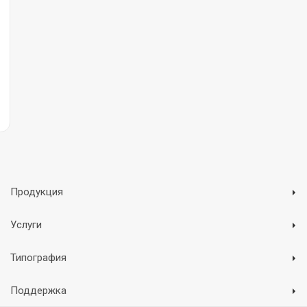
Продукция
Услуги
Типография
Поддержка