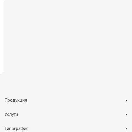
Продукция
Услуги
Типография