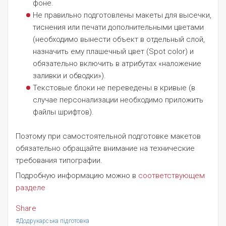
фоне.
Не правильно подготовлены макеты для высечки,
тиснения или печати дополнительными цветами
(необходимо вынести объект в отдельный слой,
назначить ему плашечный цвет (Spot color) и
обязательно включить в атрибутах «наложение
заливки и обводки»).
Текстовые блоки не переведены в кривые (в
случае персонализации необходимо приложить
файлы шрифтов).
Поэтому при самостоятельной подготовке макетов
обязательно обращайте внимание на технические
требования типографии.
Подробную информацию можно в
соответствующем
разделе
Share
#Додрукарська підготовка