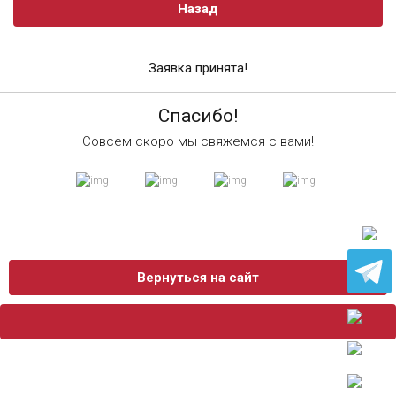
Назад
Заявка принята!
Спасибо!
Совсем скоро мы свяжемся с вами!
Вернуться на сайт