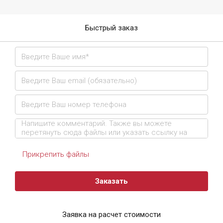
Быстрый заказ
Прикрепить файлы
Заказать
Заявка на расчет стоимости