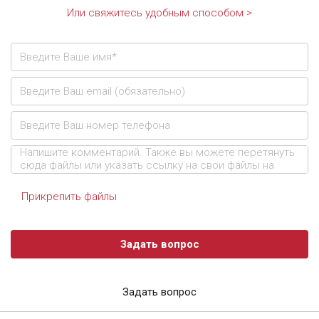
Или свяжитесь удобным способом >
Прикрепить файлы
Задать вопрос
Задать вопрос