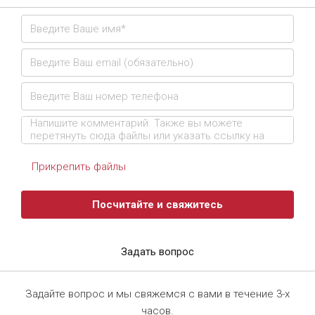
Прикрепить файлы
Посчитайте и свяжитесь
Задать вопрос
Задайте вопрос и мы свяжемся с вами в течение 3-х
часов.