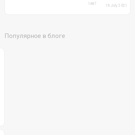
1487
16 July 2021
Популярное в блоге