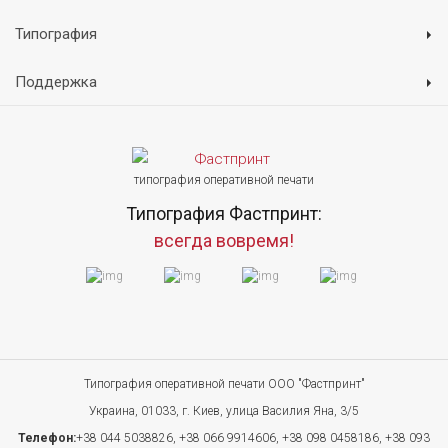
Типография
Поддержка
типография оперативной печати
Типография Фастпринт:
всегда вовремя!
Типография оперативной печати ООО "Фастпринт"
Украина, 01033, г. Киев, улица Василия Яна, 3/5
Телефон:
+38 044 5038826,
+38 066 9914606,
+38 098 0458186,
+38 093