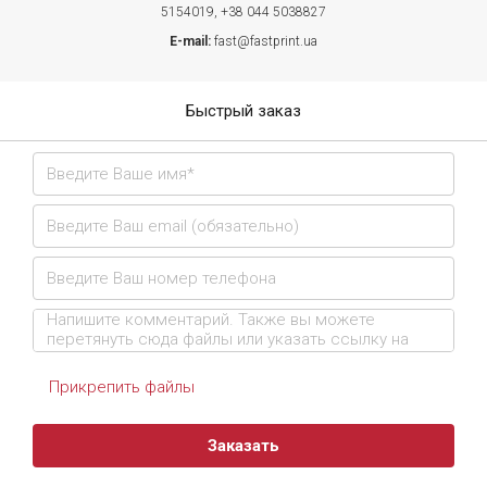
5154019,
+38 044 5038827
E-mail:
fast@fastprint.ua
Быстрый заказ
Прикрепить файлы
Заказать