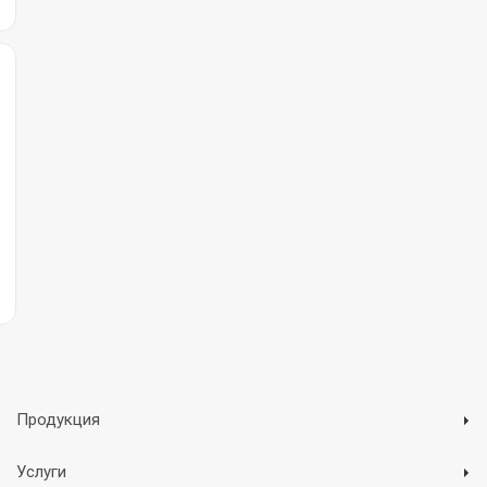
Продукция
Услуги