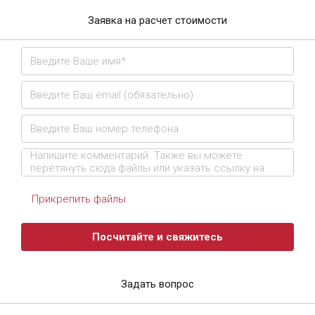
Заявка на расчет стоимости
Прикрепить файлы
Посчитайте и свяжитесь
Задать вопрос