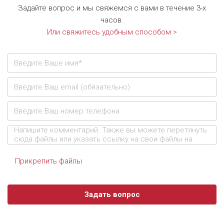
Задайте вопрос и мы свяжемся с вами в течение 3-х
часов.
Или свяжитесь удобным способом >
Прикрепить файлы
Задать вопрос