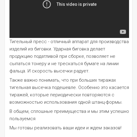
Тигельный пресс - отличный аппарат для производства
изделий из биговки. Ударная биговка делает
продукцию податливой при сборке, позволяет не
сыпаться тонеру и не трескаться бумаге на линии
фальца. И скорость высечки радует.
Также важно понимать, что при больших тиражах
тигельная высечка подешевле. Особенно это касается
тиражей, которые периодически повторяются с
возможностью использования одной штанц-формы.
В общем, сплошные преимущества и мы этим успешно
пользуемся
Мы готовы реализовать ваши идеи и ждем заказов!