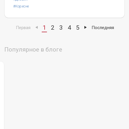
#Корисне
1
2
3
4
5
Первая
Последняя
Популярное в блоге