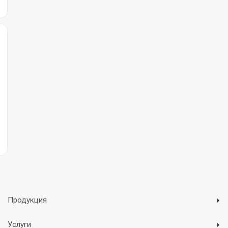
Продукция
Услуги