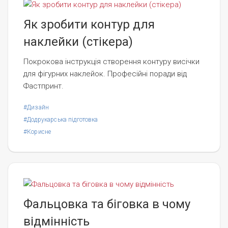
Як зробити контур для
наклейки (стікера)
Покрокова інструкція створення контуру висічки
для фігурних наклейок. Професійні поради від
Фастпринт.
#Дизайн
#Додрукарська підготовка
#Корисне
Фальцовка та біговка в чому
відмінність