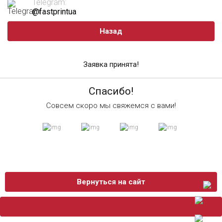
Telegram:
@fastprintua
Назад
Заявка принята!
Спасибо!
Совсем скоро мы свяжемся с вами!
Вернуться на сайт