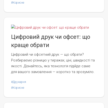
#Корисне
Цифровий друк чи офсет: що
краще обрати
Цифровий чи офсетний друк — що обрати?
Розбираємо різницю у тиражах, ціні, швидкості та
якості. Дізнайтесь, яка технологія підійде саме
для вашого замовлення — коротко та зрозуміло.
#Друкарня
#Корисне