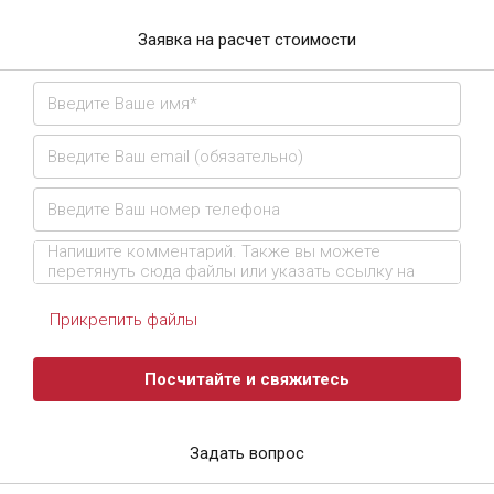
Заявка на расчет стоимости
Прикрепить файлы
Посчитайте и свяжитесь
Задать вопрос