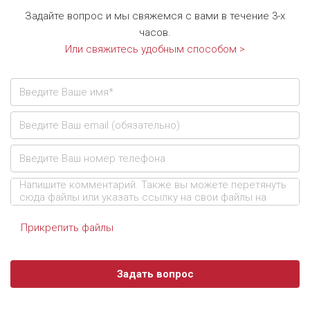
Задайте вопрос и мы свяжемся с вами в течение 3-х
часов.
Или свяжитесь удобным способом >
Прикрепить файлы
Задать вопрос