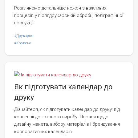
Розглянемо детальніше кожен з важливих
процесів у післядрукарській обробці поліграфічної
продукції.
#Друкарня
#Корисне
Як підготувати календар до
друку
Дізнайтеся, як підготувати календар до друку: від
концепції до готового виробу. Поради щодо
дизайну макета, вибору матеріалів і брендування
корпоративних календарів.