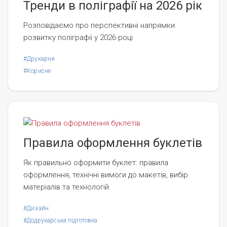
Тренди в поліграфії на 2026 рік
Розповідаємо про перспективні напрямки
розвитку поліграфії у 2026 році
#Друкарня
#Корисне
Правила оформлення буклетів
Як правильно оформити буклет: правила
оформлення, технічні вимоги до макетів, вибір
матеріалів та технологій.
#Дизайн
#Додрукарська підготовка