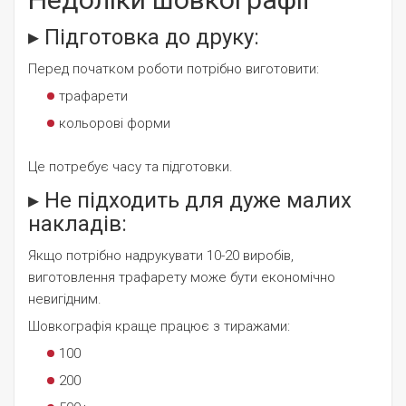
▸ Підготовка до друку:
Перед початком роботи потрібно виготовити:
трафарети
кольорові форми
Це потребує часу та підготовки.
▸ Не підходить для дуже малих
накладів:
Якщо потрібно надрукувати 10-20 виробів,
виготовлення трафарету може бути економічно
невигідним.
Шовкографія краще працює з тиражами:
100
200