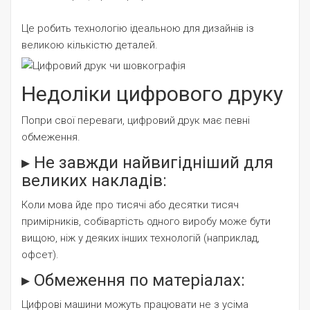
Це робить технологію ідеальною для дизайнів із
великою кількістю деталей.
Недоліки цифрового друку
Попри свої переваги, цифровий друк має певні
обмеження.
▸ Не завжди найвигідніший для
великих накладів:
Коли мова йде про тисячі або десятки тисяч
примірників, собівартість одного виробу може бути
вищою, ніж у деяких інших технологій (наприклад,
офсет).
▸ Обмеження по матеріалах:
Цифрові машини можуть працювати не з усіма