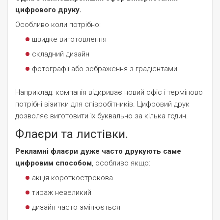
цифрового друку.
Особливо коли потрібно:
швидке виготовлення
складний дизайн
фотографії або зображення з градієнтами
Наприклад: компанія відкриває новий офіс і терміново
потрібні візитки для співробітників. Цифровий друк
дозволяє виготовити їх буквально за кілька годин.
Флаєри та листівки.
Рекламні флаєри дуже часто друкують саме
цифровим способом
, особливо якщо:
акція короткострокова
тираж невеликий
дизайн часто змінюється