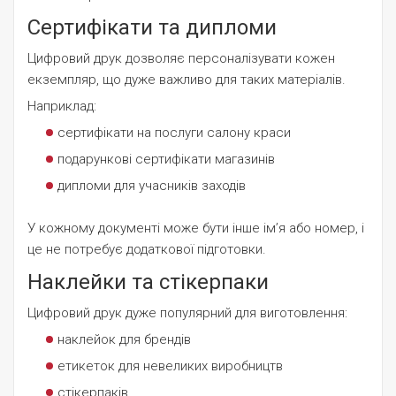
Сертифікати та дипломи
Цифровий друк дозволяє персоналізувати кожен
екземпляр, що дуже важливо для таких матеріалів.
Наприклад:
сертифікати на послуги салону краси
подарункові сертифікати магазинів
дипломи для учасників заходів
У кожному документі може бути інше ім’я або номер, і
це не потребує додаткової підготовки.
Наклейки та стікерпаки
Цифровий друк дуже популярний для виготовлення:
наклейок для брендів
етикеток для невеликих виробництв
стікерпаків