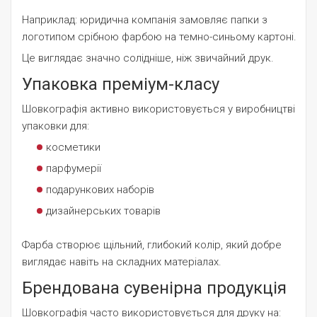
Наприклад: юридична компанія замовляє папки з
логотипом срібною фарбою на темно-синьому картоні.
Це виглядає значно солідніше, ніж звичайний друк.
Упаковка преміум-класу
Шовкографія активно використовується у виробництві
упаковки для:
косметики
парфумерії
подарункових наборів
дизайнерських товарів
Фарба створює щільний, глибокий колір, який добре
виглядає навіть на складних матеріалах.
Брендована сувенірна продукція
Шовкографія часто використовується для друку на: