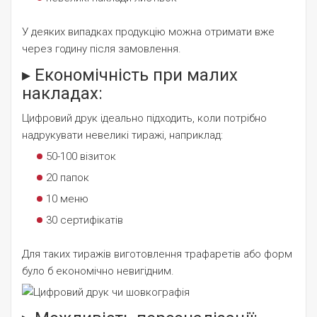
У деяких випадках продукцію можна отримати вже
через годину після замовлення.
▸ Економічність при малих
накладах:
Цифровий друк ідеально підходить, коли потрібно
надрукувати невеликі тиражі, наприклад:
50-100 візиток
20 папок
10 меню
30 сертифікатів
Для таких тиражів виготовлення трафаретів або форм
було б економічно невигідним.