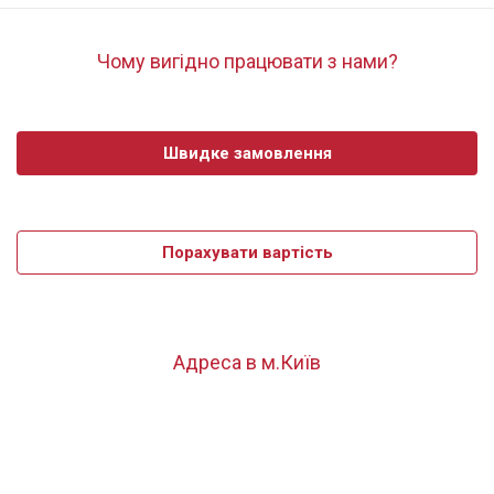
Чому вигідно працювати з нами?
Швидке замовлення
Порахувати вартість
Адреса в м.Київ