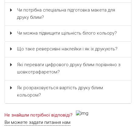
Чи потрібна спеціальна підготовка макета для
друку білим?
Чи можна підвищити щільність білого кольору?
Що таке реверсивні наклейки і як їх друкують?
Які переваги цифрового друку білим порівняно з
шовкотрафаретом?
Як розраховується вартість друку білим
кольором?
Не знайшли потрібної відповіді?
Ви можете задати питання нам