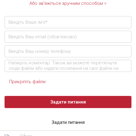
Або зв'яжіться зручним способом >
Прикріпіть файли
Задати питання
Задати питання