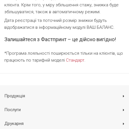
клієнта. Крім того, у міру збільшення стажу, знижка буде
збільшуватися, також в автоматичному режимі.
Дата реєстрації та поточний розмір знижки будуть
відображатися в інформаційному модулі ВАШ БАЛАНС.
Залишайтеся з Фастпринт – це дійсно вигідно!
*Програма лояльності поширюється тільки на клієнтів, що
працюють по тарифній моделі
Стандарт
.
Продукція
Послуги
Друкарня