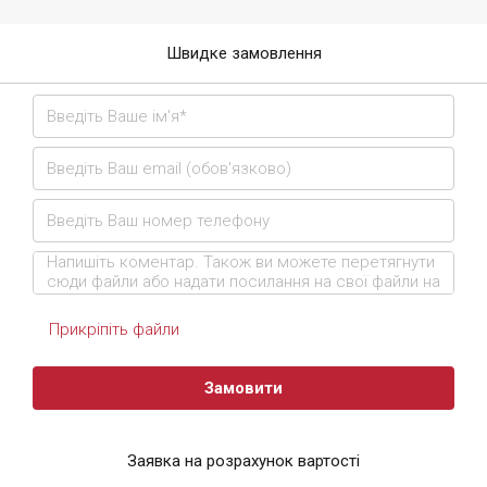
Швидке замовлення
Прикріпіть файли
Замовити
Заявка на розрахунок вартості