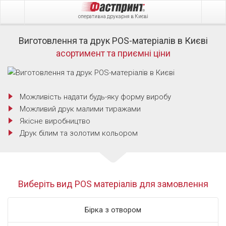
оперативна друкарня в Києві
Виготовлення та друк POS-матеріалів в Києві
асортимент та приємні ціни
Можливість надати будь-яку форму виробу
Можливий друк малими тиражами
Якісне виробництво
Друк білим та золотим кольором
Виберіть вид POS матеріалів для замовлення
Бірка з отвором