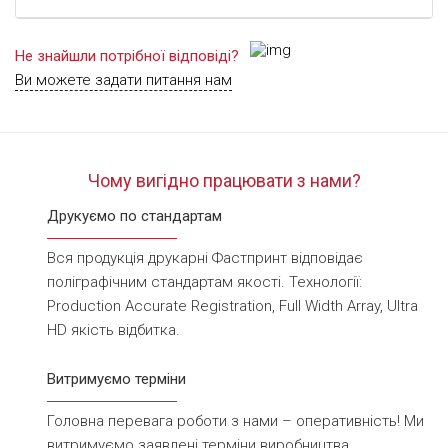
Не знайшли потрібної відповіді?
Ви можете задати питання нам
Чому вигідно працювати з нами?
Друкуємо по стандартам
Вся продукція друкарні Фастпринт відповідає
поліграфічним стандартам якості. Технології:
Production Accurate Registration, Full Width Array, Ultra
HD якість відбитка.
Витримуємо терміни
Головна перевага роботи з нами – оперативність! Ми
витримуємо заявлені терміни виробництва,