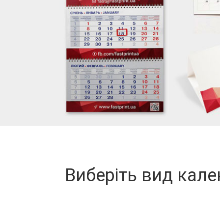
Виберіть вид кале