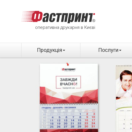
оперативна друкарня в Києві
Продукція
Послуги