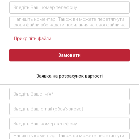
Прикріпіть файли
Замовити
Заявка на розрахунок вартості