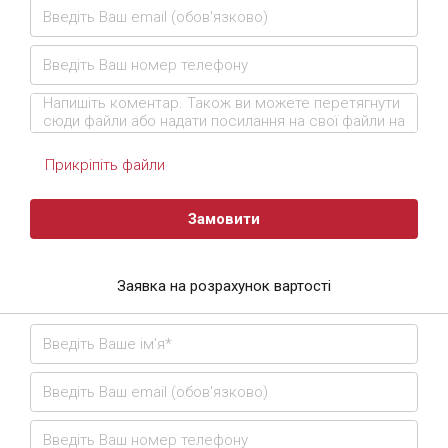
Прикріпіть файли
Замовити
Заявка на розрахунок вартості