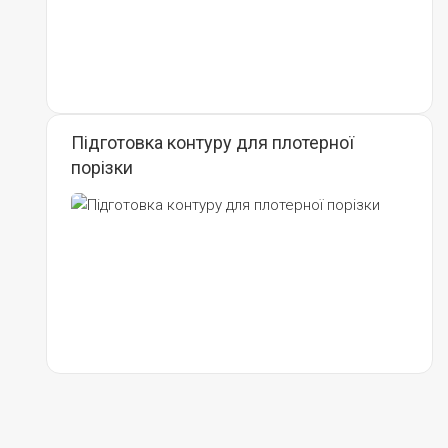
Підготовка контуру для плотерної
порізки