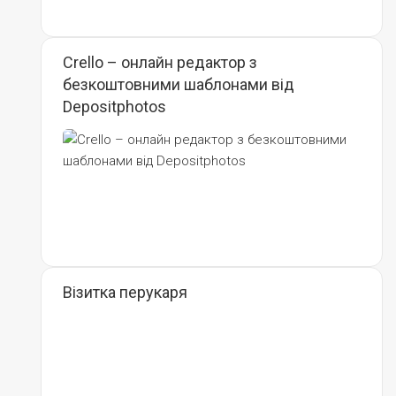
Crello – онлайн редактор з
безкоштовними шаблонами від
Depositphotos
Візитка перукаря