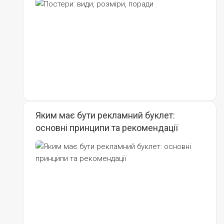
Яким має бути рекламний буклет:
основні принципи та рекомендації