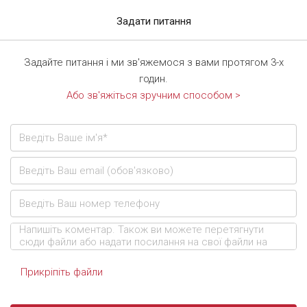
Задати питання
Задайте питання і ми зв'яжемося з вами протягом 3-х
годин.
Або зв'яжіться зручним способом >
Прикріпіть файли