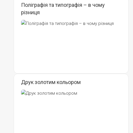
Поліграфія та типографія – в чому
різниця
Друк золотим кольором