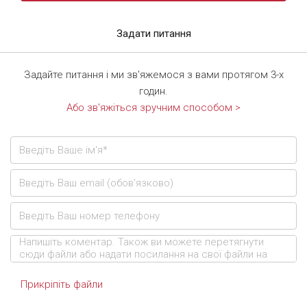
Задати питання
Задайте питання і ми зв'яжемося з вами протягом 3-х
годин.
Або зв'яжіться зручним способом >
Прикріпіть файли