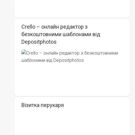
Crello – онлайн редактор з
безкоштовними шаблонами від
Depositphotos
Візитка перукаря