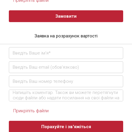
Прикріпіть файли
Замовити
Заявка на розрахунок вартості
Прикріпіть файли
Порахуйте і зв'яжіться