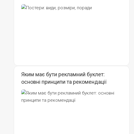
Яким має бути рекламний буклет:
основні принципи та рекомендації