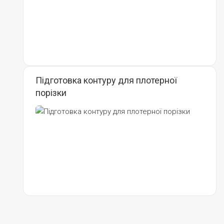
Підготовка контуру для плотерної
порізки