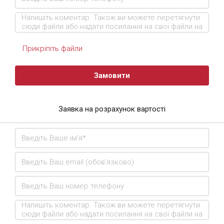
Прикріпіть файли
Замовити
Заявка на розрахунок вартості