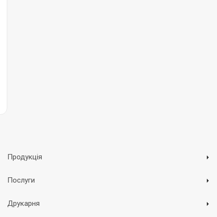
Продукція
Послуги
Друкарня