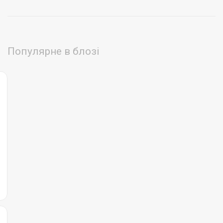
Популярне в блозі