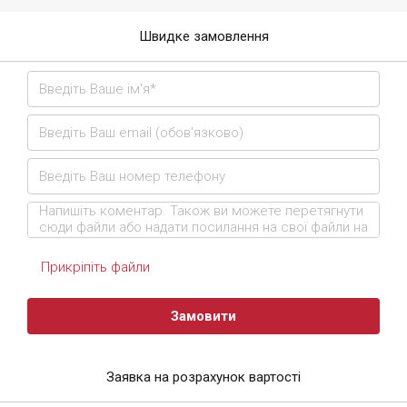
Швидке замовлення
Прикріпіть файли
Замовити
Заявка на розрахунок вартості