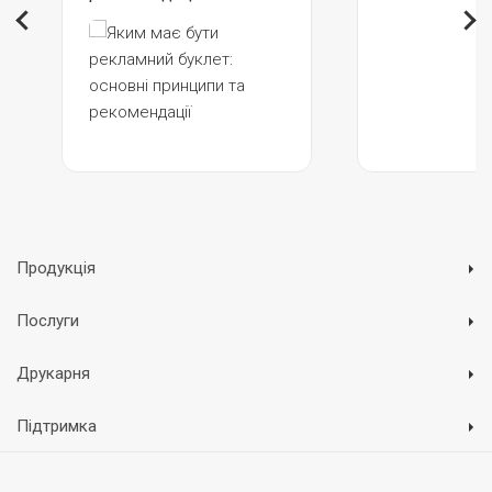
Продукція
Послуги
Друкарня
Підтримка