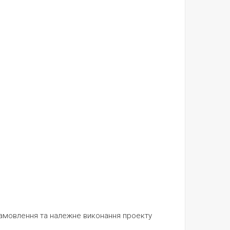
 замовлення та належне виконання проекту